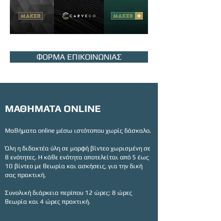
ΦΟΡΜΑ ΕΠΙΚΟΙΝΩΝΙΑΣ
ΜΑΘΗΜΑΤΑ ONLINE
Μαθήματα online μέσω ιστότοπου χωρίς δάσκαλο.
Όλη η διδακτέα ύλη σε μορφή βίντεο χωρισμένη σε
8 ενότητες. Η κάθε ενότητα αποτελείται από 5 έως
10 βίντεο με θεωρία και
ασκήσεις, για την δική
σας πρακτική.
Συνολική διάρκεια περίπου 12 ώρες: 8 ώρες
θεωρία και 4 ώρες πρακτική.