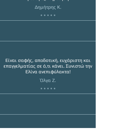
Δημήτρης Κ.
* * * * *
Είναι σαφής, αποδοτική, ευχάριστη και
επαγγελματίας σε ό,τι κάνει. Συνιστώ την
Ελίνα ανεπιφύλακτα!
Όλγα Ζ.
* * * * *
Η εξαιρετική μεταδοτικότητα και ηρεμία