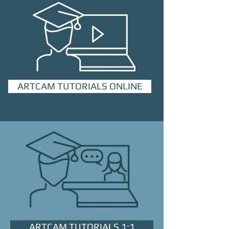
ARTCAM TUTORIALS ONLINE
ARTCAM TUTORIALS 1:1