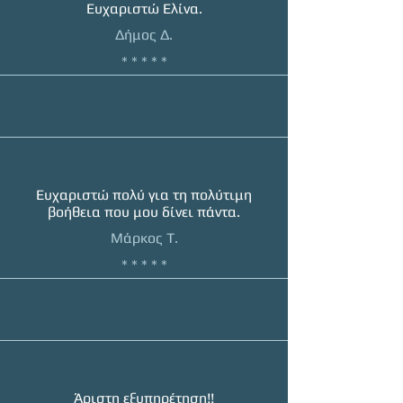
Ευχαριστώ Ελίνα.
Δήμος Δ.
* * * * *
Ευχαριστώ πολύ για τη πολύτιμη
βοήθεια που μου δίνει πάντα.
Μάρκος Τ.
* * * * *
Άριστη εξυπηρέτηση!!