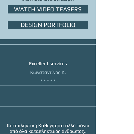
WATCH VIDEO TEASERS
DESIGN PORTFOLIO
Excellent services
Κωνσταντίνος Κ.
* * * * *
Καταπληκτική Καθηγήτρια αλλά πάνω
από όλα καταπληκτικός άνθρωπος..